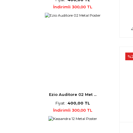
İndirimli 300,00 TL
%
Ezio Auditore 02 Met ...
Fiyat :
400,00 TL
İndirimli 300,00 TL