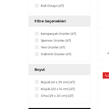
Kült Dizayn (47)
Filtre Seçenekleri
Kampanyalı Ürünler (47)
Sponsor Ürünler (47)
Yeni Ürünler (47)
İndirimli Ürünler (47)
Boyut
%
Büyük (41 x 29 cm) (47)
Küçük (20 x 14 cm) (47)
Orta (29 x 20 cm) (47)