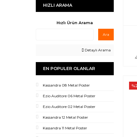
HIZLI ARAMA
Hızlı Ürün Arama
Ara
Detaylı Arama
EN POPULER OLANLAR
Kassandra 08 Metal Poster
%
Ezio Auditore 06 Metal Poster
Ezio Auditore 02 Metal Poster
Kassandra 12 Metal Poster
Kassandra 11 Metal Poster