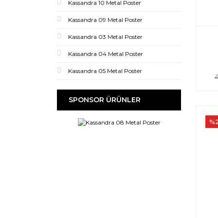
Kassandra 10 Metal Poster
Kassandra 09 Metal Poster
Kassandra 03 Metal Poster
Kassandra 04 Metal Poster
Kassandra 05 Metal Poster
SPONSOR ÜRÜNLER
%