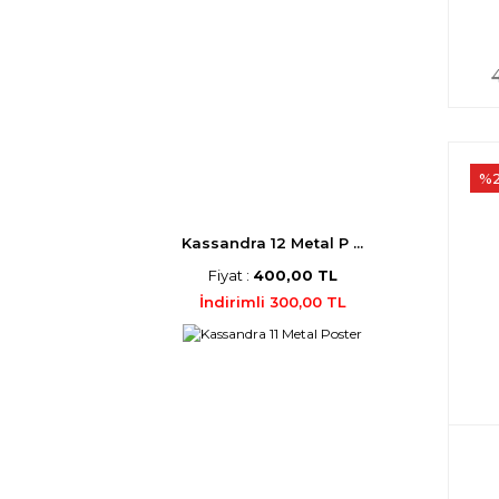
%
Kassandra 12 Metal P ...
Fiyat :
400,00 TL
İndirimli 300,00 TL